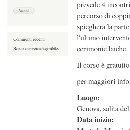
prevede 4 incontri
percorso di coppi
spiegherà la parte
l'ultimo intervent
Commenti recenti
cerimonie laiche.
Nessun commento disponibile.
Il corso è gratuito
per maggiori info
Luogo:
Genova, salita del
Data inizio: