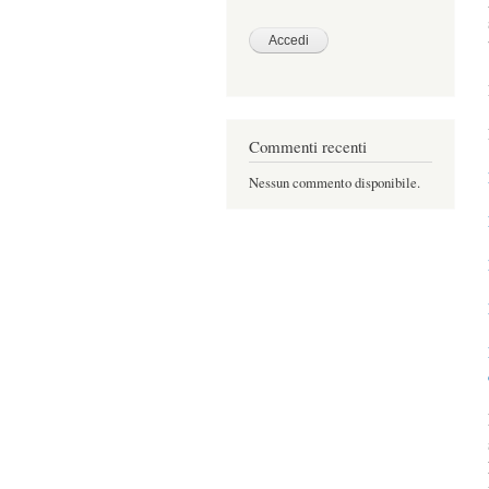
Commenti recenti
Nessun commento disponibile.